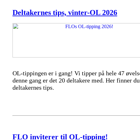
Deltakernes tips, vinter-OL 2026
OL-tippingen er i gang! Vi tipper på hele 47 øvels
denne gang er det 20 deltakere med. Her finner du
deltakernes tips.
FLO inviterer til OL-tipping!