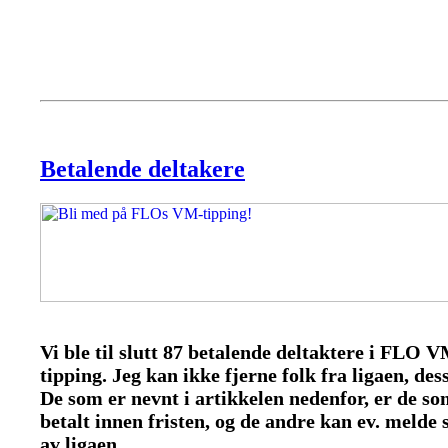
Betalende deltakere
Vi ble til slutt 87 betalende deltaktere i FLO 
tipping. Jeg kan ikke fjerne folk fra ligaen, des
De som er nevnt i artikkelen nedenfor, er de s
betalt innen fristen, og de andre kan ev. melde 
av ligaen.