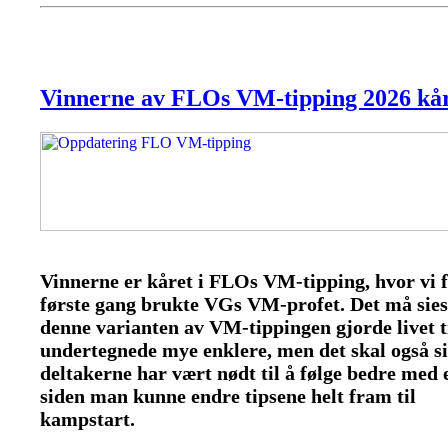
Vinnerne av FLOs VM-tipping 2026 kår
Vinnerne er kåret i FLOs VM-tipping, hvor vi 
første gang brukte VGs VM-profet. Det må sies
denne varianten av VM-tippingen gjorde livet t
undertegnede mye enklere, men det skal også si
deltakerne har vært nødt til å følge bedre med 
siden man kunne endre tipsene helt fram til
kampstart.