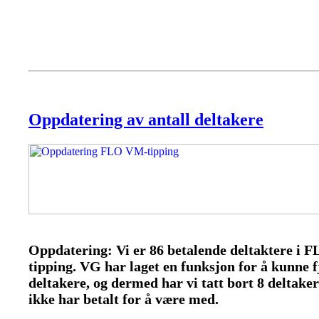
Oppdatering av antall deltakere
Oppdatering: Vi er 86 betalende deltaktere i
tipping. VG har laget en funksjon for å kunne f
deltakere, og dermed har vi tatt bort 8 deltake
ikke har betalt for å være med.