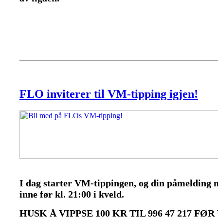
FLO inviterer til VM-tipping igjen!
I dag starter VM-tippingen, og din påmelding
inne før kl. 21:00 i kveld.
HUSK Å VIPPSE 100 KR TIL 996 47 217 FØR